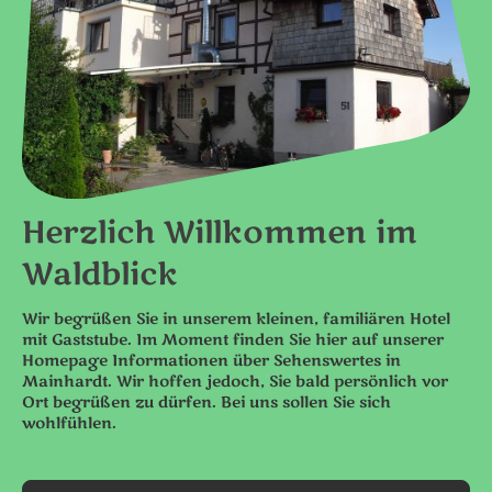
Herzlich Willkommen im
Waldblick
Wir begrüßen Sie in unserem kleinen, familiären Hotel
mit Gaststube. Im Moment finden Sie hier auf unserer
Homepage Informationen über Sehenswertes in
Mainhardt. Wir hoffen jedoch, Sie bald persönlich vor
Ort begrüßen zu dürfen. Bei uns sollen Sie sich
wohlfühlen.